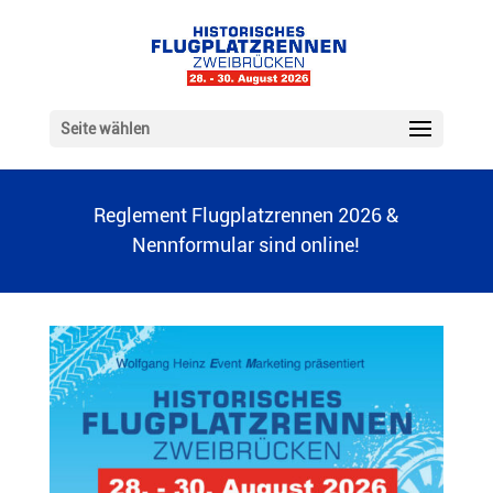
Seite wählen
Reglement Flugplatzrennen 2026 &
Nennformular sind online!