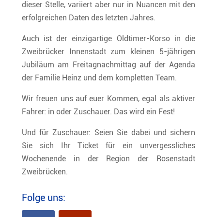
dieser Stelle, variiert aber nur in Nuancen mit den
erfolgreichen Daten des letzten Jahres.
Auch ist der einzigartige Oldtimer-Korso in die
Zweibrücker Innenstadt zum kleinen 5-jährigen
Jubiläum am Freitagnachmittag auf der Agenda
der Familie Heinz und dem kompletten Team.
Wir freuen uns auf euer Kommen, egal als aktiver
Fahrer: in oder Zuschauer. Das wird ein Fest!
Und für Zuschauer: Seien Sie dabei und sichern
Sie sich Ihr Ticket für ein unvergessliches
Wochenende in der Region der Rosenstadt
Zweibrücken.
Folge uns: