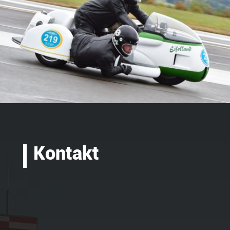
Kontakt