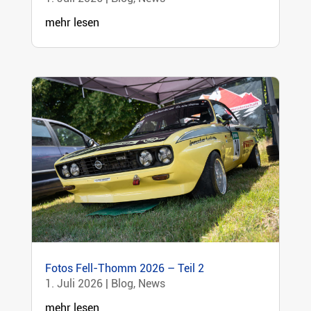
mehr lesen
Fotos Fell-Thomm 2026 – Teil 2
1. Juli 2026
|
Blog
,
News
mehr lesen