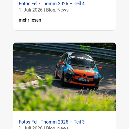
Fotos Fell-Thomm 2026 – Teil 4
1. Juli 2026
|
Blog
,
News
mehr lesen
Fotos Fell-Thomm 2026 – Teil 3
1. Juli 2026
|
Blog
,
News