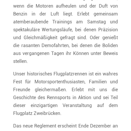
wenn die Motoren aufheulen und der Duft von
Benzin in der Luft liegt. Erlebt gemeinsam
atemberaubende Trainings am Samstag und
spektakuläre Wertungsläufe, bei denen Präzision
und Gleichmäßigkeit gefragt sind. Oder genießt
die rasanten Demofahrten, bei denen die Boliden
aus vergangenen Tagen ihr Können unter Beweis
stellen.
Unser historisches Flugplatzrennen ist ein wahres
Fest für Motorsportenthusiasten, Familien und
Freunde gleichermaßen. Erlebt mit uns die
Geschichte des Rennsports in Aktion und sei Teil
dieser einzigartigen Veranstaltung auf dem
Flugplatz Zweibrücken.
Das neue Reglement erscheint Ende Dezember an