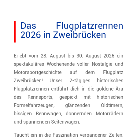
Das Flugplatzrennen
2026 in Zweibrücken
Erlebt vom 28. August bis 30. August 2026 ein
spektakuläres Wochenende voller Nostalgie und
Motorsportgeschichte auf dem Flugplatz
Zweibrücken! Unser 2-tägiges historisches
Flugplatzrennen entführt dich in die goldene Ära
des Rennsports, gespickt mit historischen
Formelfahrzeugen, glänzenden Oldtimern,
bissigen Rennwagen, donnernden Motorrädern
und spannenden Seitenwagen.
Taucht ein in die Faszination vergangener Zeiten,