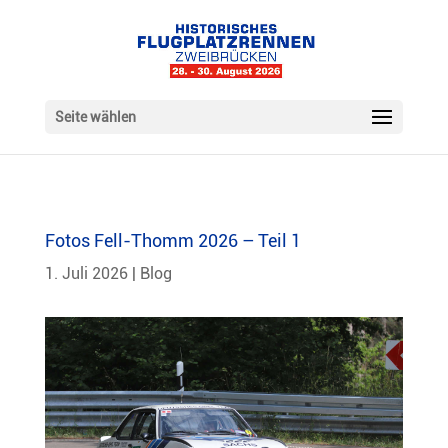
Seite wählen
Fotos Fell-Thomm 2026 – Teil 1
1. Juli 2026
|
Blog